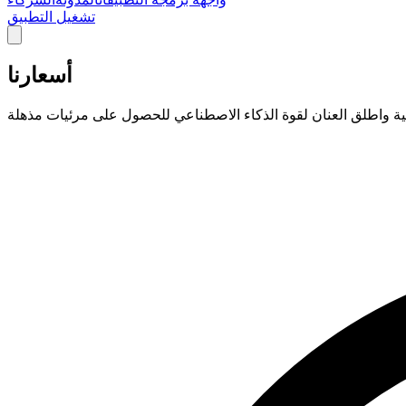
تشغيل التطبيق
أسعارنا