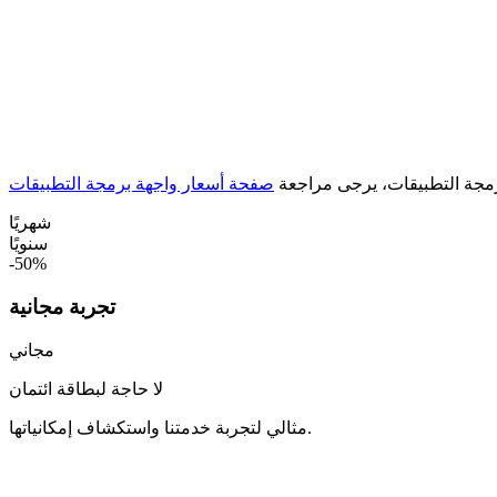
برمجة التطبيقات، يرجى مراجعة
صفحة أسعار واجهة برمجة التطبيقات
شهريًا
سنويًا
-50%
تجربة مجانية
مجاني
لا حاجة لبطاقة ائتمان
مثالي لتجربة خدمتنا واستكشاف إمكانياتها.