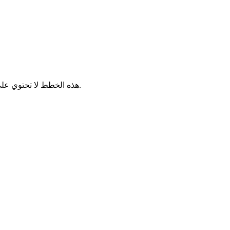
.
هذه الخطط لا تحتوي على