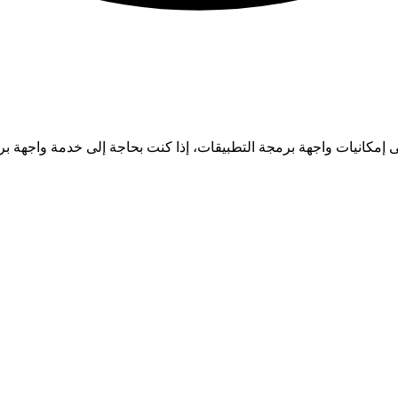
 إمكانيات واجهة برمجة التطبيقات، إذا كنت بحاجة إلى خدمة واجهة 