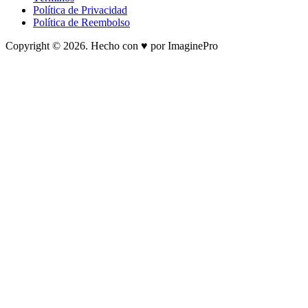
Política de Privacidad
Política de Reembolso
Copyright © 2026. Hecho con ♥ por ImaginePro