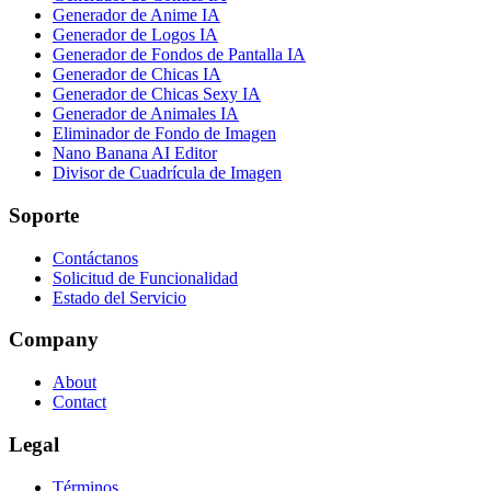
Generador de Anime IA
Generador de Logos IA
Generador de Fondos de Pantalla IA
Generador de Chicas IA
Generador de Chicas Sexy IA
Generador de Animales IA
Eliminador de Fondo de Imagen
Nano Banana AI Editor
Divisor de Cuadrícula de Imagen
Soporte
Contáctanos
Solicitud de Funcionalidad
Estado del Servicio
Company
About
Contact
Legal
Términos