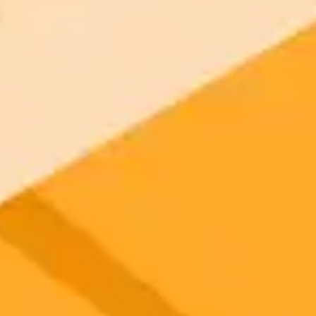
Botanical Art