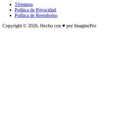
Términos
Política de Privacidad
Política de Reembolso
Copyright © 2026. Hecho con ♥ por ImaginePro