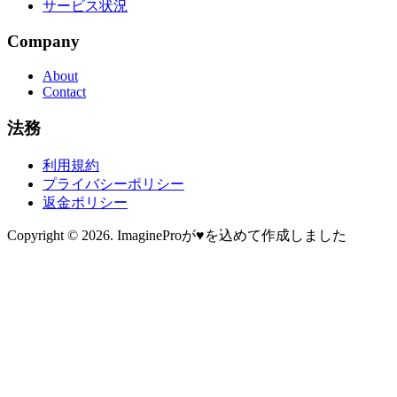
サービス状況
Company
About
Contact
法務
利用規約
プライバシーポリシー
返金ポリシー
Copyright © 2026. ImagineProが♥を込めて作成しました